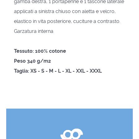
gamba destra, 1 portapenne e 1 tascone laterale
applicati a sinistra chiuso con aletta e velcro,
elastico in vita posteriore, cuciture a contrasto.
Garzatura interna
Tessuto: 100% cotone
Peso 340 g/m2
Taglia: XS - S - M - L - XL - XXL - XXXL