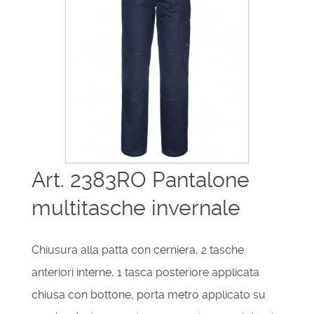
Art. 2383RO Pantalone
multitasche invernale
Chiusura alla patta con cerniera, 2 tasche
anteriori interne, 1 tasca posteriore applicata
chiusa con bottone, porta metro applicato su