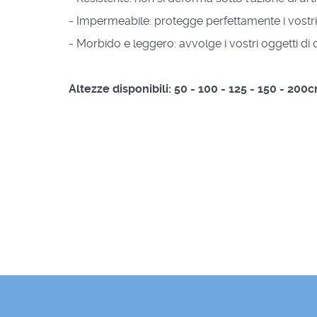
- Impermeabile: protegge perfettamente i vostri
- Morbido e leggero: avvolge i vostri oggetti di
Altezze disponibili: 50 - 100 - 125 - 150 - 200