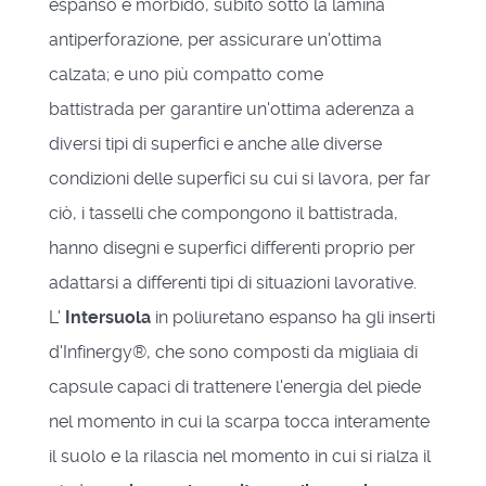
espanso e morbido, subito sotto la lamina
antiperforazione, per assicurare un'ottima
calzata; e uno più compatto come
battistrada per garantire un'ottima aderenza a
diversi tipi di superfici e anche alle diverse
condizioni delle superfici su cui si lavora, per far
ciò, i tasselli che compongono il battistrada,
hanno disegni e superfici differenti proprio per
adattarsi a differenti tipi di situazioni lavorative.
L'
Intersuola
in poliuretano espanso ha gli inserti
d'Infinergy®, che sono composti da migliaia di
capsule capaci di trattenere l'energia del piede
nel momento in cui la scarpa tocca interamente
il suolo e la rilascia nel momento in cui si rialza il