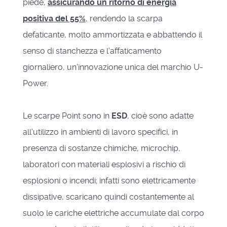
piede,
assicurando un ritorno di energia
positiva del 55%
, rendendo la scarpa
defaticante, molto ammortizzata e abbattendo il
senso di stanchezza e l'affaticamento
giornaliero, un'innovazione unica del marchio U-
Power.
Le scarpe Point sono in
ESD
, cioè sono adatte
all'utilizzo in ambienti di lavoro specifici, in
presenza di sostanze chimiche, microchip,
laboratori con materiali esplosivi a rischio di
esplosioni o incendi; infatti sono elettricamente
dissipative, scaricano quindi costantemente al
suolo le cariche elettriche accumulate dal corpo