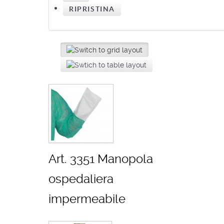
Art. 3351 Manopola
ospedaliera
impermeabile