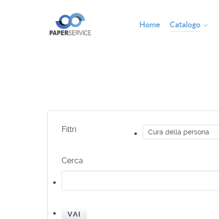
Home
Catalogo
Filtri
Cerca