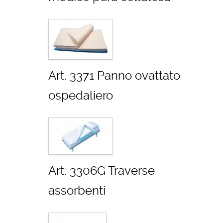
Art. 3371 Panno ovattato
ospedaliero
Art. 3306G Traverse
assorbenti