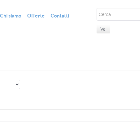
Chi siamo
Offerte
Contatti
Vai